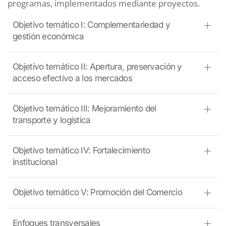
programas, implementados mediante proyectos.
Objetivo temático I: Complementariedad y
gestión económica
Objetivo temático II: Apertura, preservación y
acceso efectivo a los mercados
Objetivo temático III: Mejoramiento del
transporte y logística
Objetivo temático IV: Fortalecimiento
institucional
Objetivo temático V: Promoción del Comercio
Enfoques transversales