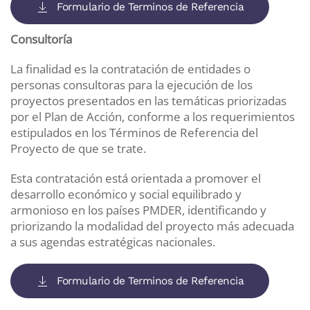
Formulario de Terminos de Referencia
Consultoría
La finalidad es la contratación de entidades o
personas consultoras para la ejecución de los
proyectos presentados en las temáticas priorizadas
por el Plan de Acción, conforme a los requerimientos
estipulados en los Términos de Referencia del
Proyecto de que se trate.
Esta contratación está orientada a promover el
desarrollo económico y social equilibrado y
armonioso en los países PMDER, identificando y
priorizando la modalidad del proyecto más adecuada
a sus agendas estratégicas nacionales.
Formulario de Terminos de Referencia