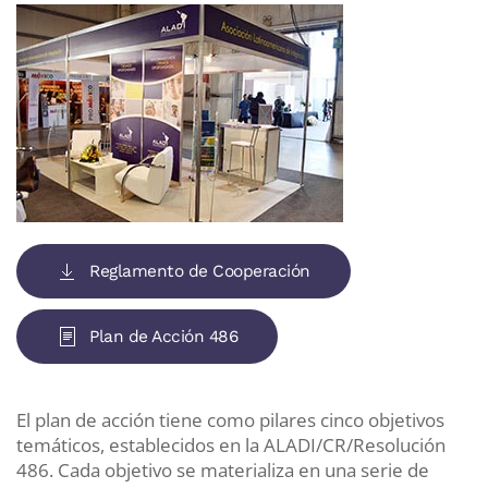
Reglamento de Cooperación
Plan de Acción 486
El plan de acción tiene como pilares cinco objetivos
temáticos, establecidos en la ALADI/CR/Resolución
486. Cada objetivo se materializa en una serie de