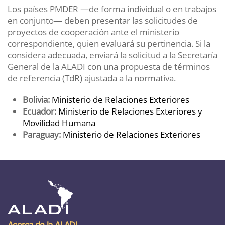
Los países PMDER —de forma individual o en trabajos
en conjunto— deben presentar las solicitudes de
proyectos de cooperación ante el ministerio
correspondiente, quien evaluará su pertinencia. Si la
considera adecuada, enviará la solicitud a la Secretaría
General de la ALADI con una propuesta de términos
de referencia (TdR) ajustada a la normativa.
Bolivia:
Ministerio de Relaciones Exteriores
Ecuador:
Ministerio de Relaciones Exteriores y
Movilidad Humana
Paraguay:
Ministerio de Relaciones Exteriores