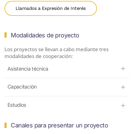
Llamados a Expresión de Interés
Modalidades de proyecto
Los proyectos se llevan a cabo mediante tres
modalidades de cooperación:
Asistencia técnica
Capacitación
Estudios
Canales para presentar un proyecto