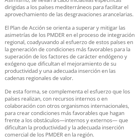
dirigidas a los países mediterráneos para facilitar el
aprovechamiento de las desgravaciones arancelarias.
El Plan de Acción se orienta a superar y mitigar las
asimetrías de los PMDER en el proceso de integración
regional, coadyuvando al esfuerzo de estos países en
la generación de condiciones más favorables para la
superación de los factores de carácter endógeno y
exógeno que dificultan el mejoramiento de su
productividad y una adecuada inserción en las
cadenas regionales de valor.
De esta forma, se complementa el esfuerzo que los
países realizan, con recursos internos o en
colaboración con otros organismos internacionales,
para crear condiciones más favorables que hagan
frente a los obstáculos—internos y externos— que
dificultan la productividad y la adecuada inserción
comercial de los PMDER en la región.