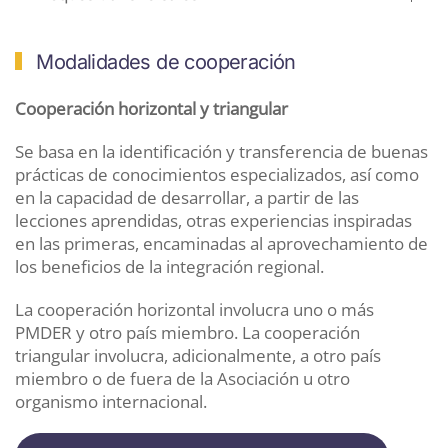
Modalidades de cooperación
Cooperación horizontal y triangular
Se basa en la identificación y transferencia de buenas
prácticas de conocimientos especializados, así como
en la capacidad de desarrollar, a partir de las
lecciones aprendidas, otras experiencias inspiradas
en las primeras, encaminadas al aprovechamiento de
los beneficios de la integración regional.
La cooperación horizontal involucra uno o más
PMDER y otro país miembro. La cooperación
triangular involucra, adicionalmente, a otro país
miembro o de fuera de la Asociación u otro
organismo internacional.