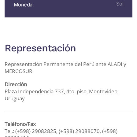
Sol
Moneda
Representación
Representación Permanente del Perú ante ALADI y
MERCOSUR
Dirección
Plaza Independencia 737, 4to. piso, Montevideo,
Uruguay
Teléfono/Fax
Tel.:
(+598) 29082825, (+598) 29088070, (+598)