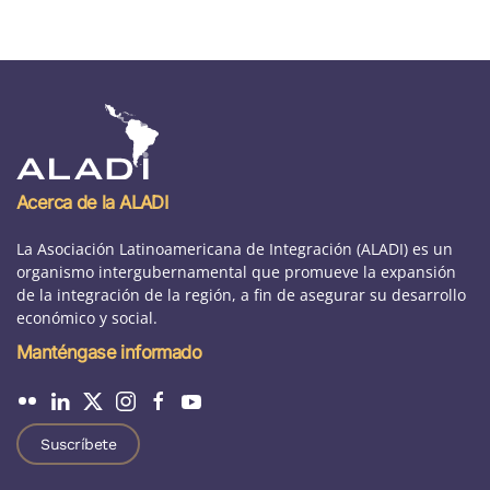
Acerca de la ALADI
La Asociación Latinoamericana de Integración (ALADI) es un
organismo intergubernamental que promueve la expansión
de la integración de la región, a fin de asegurar su desarrollo
económico y social.
Manténgase informado
Suscríbete