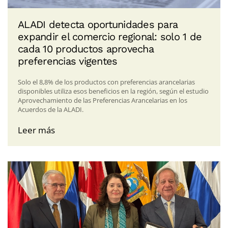
ALADI detecta oportunidades para
expandir el comercio regional: solo 1 de
cada 10 productos aprovecha
preferencias vigentes
Solo el 8,8% de los productos con preferencias arancelarias
disponibles utiliza esos beneficios en la región, según el estudio
Aprovechamiento de las Preferencias Arancelarias en los
Acuerdos de la ALADI.
Leer más