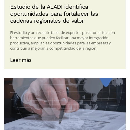
Estudio de la ALADI identifica
oportunidades para fortalecer las
cadenas regionales de valor
El estudio y un reciente taller de expertos pusieron el foco en
herramientas que pueden facilitar una mayor integración
productiva, ampliar las oportunidades para las empresas y
contribuir a mejorar la competitividad de la región.
Leer más