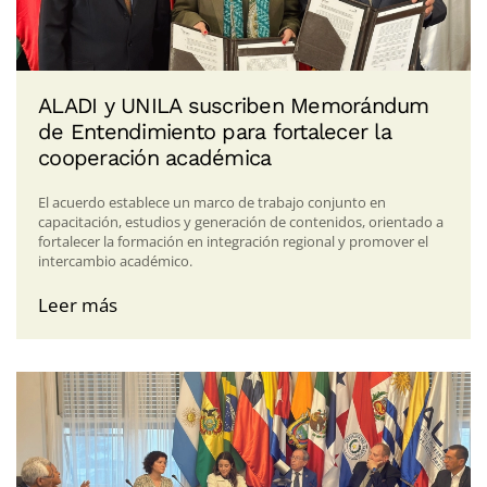
ALADI y UNILA suscriben Memorándum
de Entendimiento para fortalecer la
cooperación académica
El acuerdo establece un marco de trabajo conjunto en
capacitación, estudios y generación de contenidos, orientado a
fortalecer la formación en integración regional y promover el
intercambio académico.
Leer más