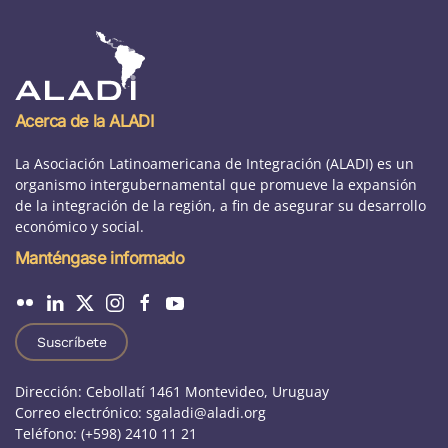
Acerca de la ALADI
La Asociación Latinoamericana de Integración (ALADI) es un
organismo intergubernamental que promueve la expansión
de la integración de la región, a fin de asegurar su desarrollo
económico y social.
Manténgase informado
Suscríbete
Dirección: Cebollatí 1461 Montevideo, Uruguay
Correo electrónico: sgaladi@aladi.org
Teléfono: (+598) 2410 11 21