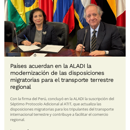
Países acuerdan en la ALADI la
modernización de las disposiciones
migratorias para el transporte terrestre
regional
Con la firma del Perú, concluyó en la ALADI la suscripción del
Séptimo Protocolo Adicional al ATIT, que actualiza las
disposiciones migratorias para los tripulantes del transporte
internacional terrestre y contribuye a facilitar el comercio
regional.