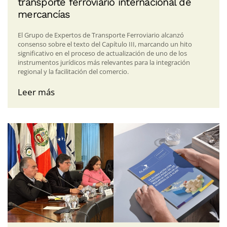
transporte ferroviario internacional de
mercancías
El Grupo de Expertos de Transporte Ferroviario alcanzó
consenso sobre el texto del Capítulo III, marcando un hito
significativo en el proceso de actualización de uno de los
instrumentos jurídicos más relevantes para la integración
regional y la facilitación del comercio.
Leer más