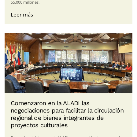
55.000 millones.
Leer más
Comenzaron en la ALADI las
negociaciones para facilitar la circulación
regional de bienes integrantes de
proyectos culturales