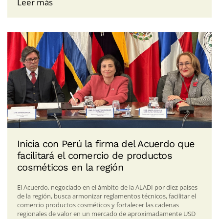
Leer más
Inicia con Perú la firma del Acuerdo que
facilitará el comercio de productos
cosméticos en la región
El Acuerdo, negociado en el ámbito de la ALADI por diez países
de la región, busca armonizar reglamentos técnicos, facilitar el
comercio productos cosméticos y fortalecer las cadenas
regionales de valor en un mercado de aproximadamente USD