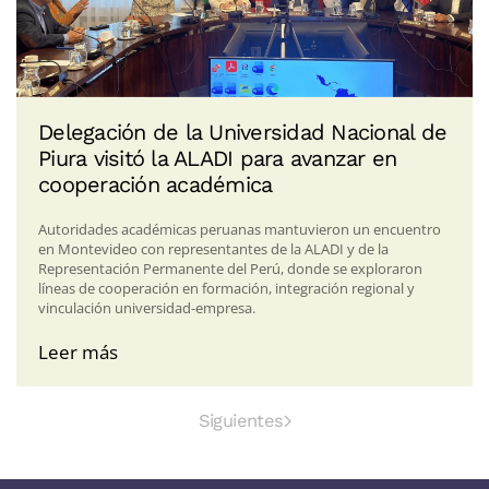
Delegación de la Universidad Nacional de
Piura visitó la ALADI para avanzar en
cooperación académica
Autoridades académicas peruanas mantuvieron un encuentro
en Montevideo con representantes de la ALADI y de la
Representación Permanente del Perú, donde se exploraron
líneas de cooperación en formación, integración regional y
vinculación universidad-empresa.
Leer más
Siguientes