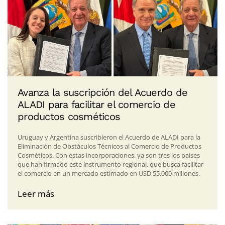
Avanza la suscripción del Acuerdo de
ALADI para facilitar el comercio de
productos cosméticos
Uruguay y Argentina suscribieron el Acuerdo de ALADI para la
Eliminación de Obstáculos Técnicos al Comercio de Productos
Cosméticos. Con estas incorporaciones, ya son tres los países
que han firmado este instrumento regional, que busca facilitar
el comercio en un mercado estimado en USD 55.000 millones.
Leer más