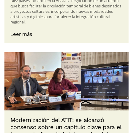
Diez países iniciaron en la ALADI la negociación de un acuerdo
que busca facilitar la circulación temporal de bienes destinados
a proyectos culturales, incorporando nuevas modalidades
artísticas y digitales para fortalecer la integración cultural
regional.
Leer más
Modernización del ATIT: se alcanzó
consenso sobre un capítulo clave para el