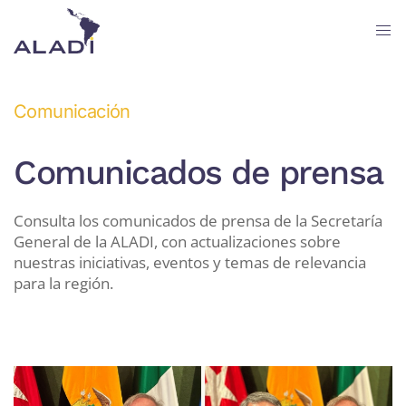
Skip
to
main
Comunicación
content
Comunicados de prensa
Consulta los comunicados de prensa de la Secretaría
General de la ALADI, con actualizaciones sobre
nuestras iniciativas, eventos y temas de relevancia
para la región.