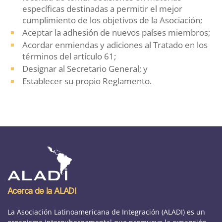
específicas destinadas a permitir el mejor
cumplimiento de los objetivos de la Asociación;
Aceptar la adhesión de nuevos países miembros;
Acordar enmiendas y adiciones al Tratado en los
términos del artículo 61;
Designar al Secretario General; y
Establecer su propio Reglamento.
Acerca de la ALADI
La Asociación Latinoamericana de Integración (ALADI) es un