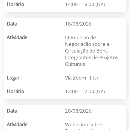
14:00 - 16:00 (UY)
18/08/2026
III Reunião de
Negociação sobre a
Circulação de Bens
Integrantes de Projetos
Culturais
Vía Zoom - Jitsi
12:00 - 17:00 (UY)
20/08/2026
Webinário sobre