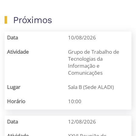
Próximos
10/08/2026
Grupo de Trabalho de
Tecnologias da
Informação e
Comunicações
Sala B (Sede ALADI)
10:00
12/08/2026
XXVI Reunião de