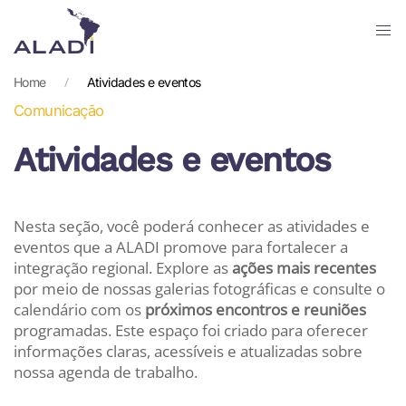
Skip
to
Home
Atividades e eventos
main
Comunicação
content
Atividades e eventos
Nesta seção, você poderá conhecer as atividades e
eventos que a ALADI promove para fortalecer a
integração regional. Explore as
ações mais recentes
por meio de nossas galerias fotográficas e consulte o
calendário com os
próximos encontros e reuniões
programadas. Este espaço foi criado para oferecer
informações claras, acessíveis e atualizadas sobre
nossa agenda de trabalho.