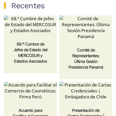
Recentes
68.ª Cumbre de
Jefes de Estado del
Comité de
MERCOSUR y
Representantes:
Estados Asociados
Última Sesión
Presidencia Panamá
Acuerdo para
Presentación de