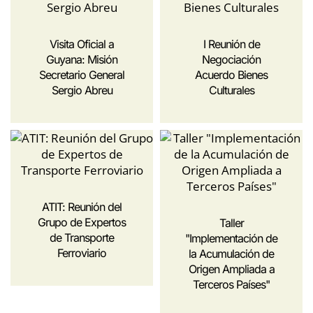
Visita Oficial a
I Reunión de
Guyana: Misión
Negociación
Secretario General
Acuerdo Bienes
Sergio Abreu
Culturales
ATIT: Reunión del
Grupo de Expertos
Taller
de Transporte
"Implementación de
Ferroviario
la Acumulación de
Origen Ampliada a
Terceros Países"