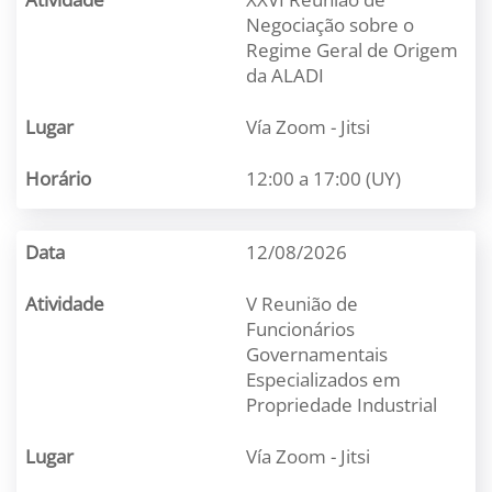
Negociação sobre o
Regime Geral de Origem
da ALADI
Vía Zoom - Jitsi
12:00 a 17:00 (UY)
12/08/2026
V Reunião de
Funcionários
Governamentais
Especializados em
Propriedade Industrial
Vía Zoom - Jitsi