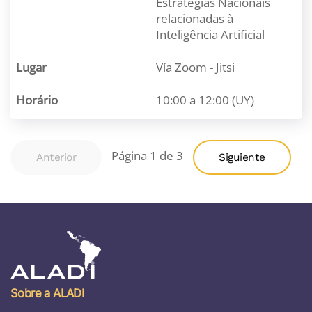
Estratégias Nacionais
relacionadas à
Inteligência Artificial
Vía Zoom - Jitsi
10:00 a 12:00 (UY)
Página 1 de 3
Anterior
Siguiente
Sobre a ALADI