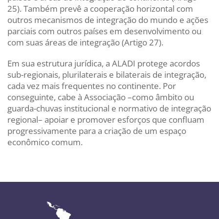
25). Também prevê a cooperação horizontal com
outros mecanismos de integração do mundo e ações
parciais com outros países em desenvolvimento ou
com suas áreas de integração (Artigo 27).
Em sua estrutura jurídica, a ALADI protege acordos
sub-regionais, plurilaterais e bilaterais de integração,
cada vez mais frequentes no continente. Por
conseguinte, cabe à Associação –como âmbito ou
guarda-chuvas institucional e normativo de integração
regional– apoiar e promover esforços que confluam
progressivamente para a criação de um espaço
econômico comum.