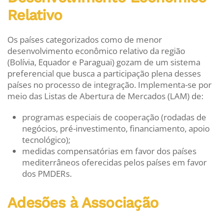
Relativo
Os países categorizados como de menor
desenvolvimento econômico relativo da região
(Bolívia, Equador e Paraguai) gozam de um sistema
preferencial
que busca a participação plena desses
países no processo de integração. Implementa-se por
meio das Listas de Abertura de Mercados (LAM) de:
programas especiais de cooperação (rodadas de
negócios, pré-investimento, financiamento, apoio
tecnológico);
medidas compensatórias em favor dos países
mediterrâneos oferecidas pelos países em favor
dos PMDERs.
Adesões à Associação