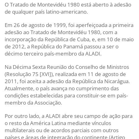
O Tratado de Montevidéu 1980 está aberto à adesão
de qualquer país latino-americano.
Em 26 de agosto de 1999, foi aperfeiçoada a primeira
adesão ao Tratado de Montevidéu 1980, com a
incorporação da República de Cuba, e, em 10 de maio
de 2012, a República do Panamá passou a ser o
décimo terceiro país-membro da ALADI.
Na Décima Sexta Reunião do Conselho de Ministros
(Resolução 75 [XVI]), realizada em 11 de agosto de
2011, foi aceita a adesão da República da Nicarágua.
Atualmente, o país avança no cumprimento das
condições estabelecidas para constituir-se em país-
membro da Associação.
Por outro lado, a ALADI abre seu campo de ação para
o resto da América Latina mediante vínculos
multilaterais ou de acordos parciais com outros
países e áreas de integração do continente (Artigo