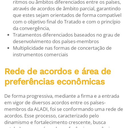
ritmos ou âmbitos diferenciados entre os países,
através de acordos de âmbito parcial, garantindo
que estes sejam orientados de forma compatível
com o objetivo final do Tratado e com o princípio
da convergência,
Tratamentos diferenciados baseados no grau de
desenvolvimento dos países-membros
Multiplicidade nas formas de concertação de
instrumentos comerciais
Rede de acordos e área de
preferências econômicas
De forma progressiva, mediante a firma e a entrada
em vigor de diversos acordos entre os países-
membros da ALADI, foi se conformando uma rede de
acordos. Esse processo, caracterizado pelo
dinamismo e fortalecimento crescente, busca