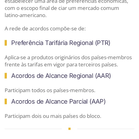
estabelecer uma área de preferências econômicas,
com o escopo final de ciar um mercado comum
latino-americano.
A rede de acordos compõe-se de:
Preferência Tarifária Regional (PTR)
Aplica-se a produtos originários dos países-membros
frente às tarifas em vigor para terceiros países.
Acordos de Alcance Regional (AAR)
Participam todos os países-membros.
Acordos de Alcance Parcial (AAP)
Participam dois ou mais países do bloco.