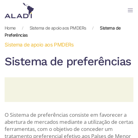
Skip
to
Home
Sistema de apoio aos PMDERs
Sistema de
main
Preferências
content
Sistema de apoio aos PMDERs
Sistema de preferências
O Sistema de preferências consiste em favorecer a
abertura de mercados mediante a utilização de certas
ferramentas, com o objetivo de conceder um
tratamento preferencial efetivo aos Países de Menor