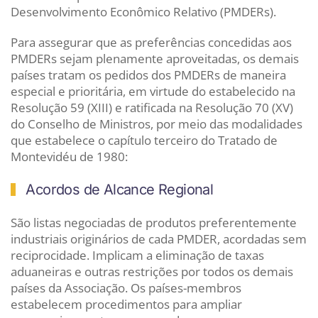
Desenvolvimento Econômico Relativo (PMDERs).
Para assegurar que as preferências concedidas aos
PMDERs sejam plenamente aproveitadas, os demais
países tratam os pedidos dos PMDERs de maneira
especial e prioritária, em virtude do estabelecido na
Resolução 59 (XIII) e ratificada na Resolução 70 (XV)
do Conselho de Ministros, por meio das modalidades
que estabelece o capítulo terceiro do Tratado de
Montevidéu de 1980:
Acordos de Alcance Regional
São listas negociadas de produtos preferentemente
industriais originários de cada PMDER, acordadas sem
reciprocidade. Implicam a eliminação de taxas
aduaneiras e outras restrições por todos os demais
países da Associação. Os países-membros
estabelecem procedimentos para ampliar