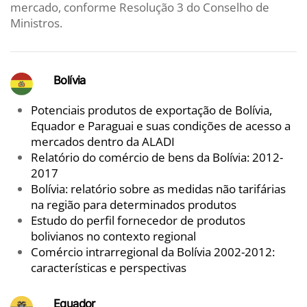
mercado, conforme Resolução 3 do Conselho de
Ministros.
Bolívia
Potenciais produtos de exportação de Bolívia,
Equador e Paraguai e suas condições de acesso a
mercados dentro da ALADI
Relatório do comércio de bens da Bolívia: 2012-
2017
Bolívia: relatório sobre as medidas não tarifárias
na região para determinados produtos
Estudo do perfil fornecedor de produtos
bolivianos no contexto regional
Comércio intrarregional da Bolívia 2002-2012:
características e perspectivas
Equador