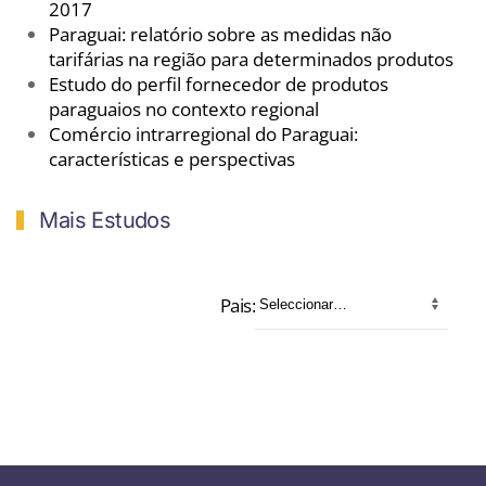
2017
Paraguai: relatório sobre as medidas não
tarifárias na região para determinados produtos
Estudo do perfil fornecedor de produtos
paraguaios no contexto regional
Comércio intrarregional do Paraguai:
características e perspectivas
Mais Estudos
Pais:
Seleccionar…