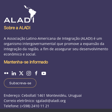
Sobre a ALADI
A Associação Latino-Americana de Integração (ALADI) é um
organismo intergovernamental que promove a expansão da
integração da região, a fim de assegurar seu desenvolvimento
econômico e social.
Mantenha-se informado
Subscreva-se
Endereço: Cebollatí 1461 Montevidéu, Uruguai
Correio eletrônico: sgaladi@aladi.org
Telefone: (+598) 2410 11 21