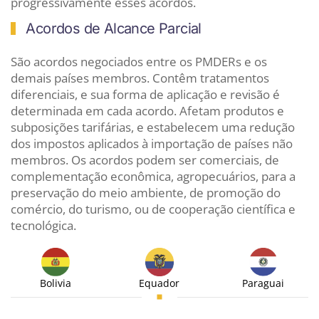
progressivamente esses acordos.
Acordos de Alcance Parcial
São acordos negociados entre os PMDERs e os
demais países membros. Contêm tratamentos
diferenciais, e sua forma de aplicação e revisão é
determinada em cada acordo. Afetam produtos e
subposições tarifárias, e estabelecem uma redução
dos impostos aplicados à importação de países não
membros. Os acordos podem ser comerciais, de
complementação econômica, agropecuários, para a
preservação do meio ambiente, de promoção do
comércio, do turismo, ou de cooperação científica e
tecnológica.
Bolivia
Equador
Paraguai