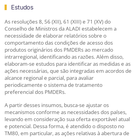
Estudos
As resoluções 8, 56 (XII), 61 (XIII) e 71 (XV) do
Conselho de Ministros da ALADI estabelecem a
necessidade de elaborar relatórios sobre o
comportamento das condições de acesso dos
produtos originários dos PMDERs ao mercado
intrarregional, identificando as razões. Além disso,
elaboram-se estudos para identificar as medidas e as
ações necessárias, que são integradas em acordos de
alcance regional e parcial, para avaliar
periodicamente o sistema de tratamento
preferencial dos PMDERs.
A partir desses insumos, busca-se ajustar os
mecanismos conforme as necessidades dos países,
levando em consideração sua oferta exportável atual
e potencial. Dessa forma, é atendido o disposto no
TM80, em particular, as ações relativas à abertura de