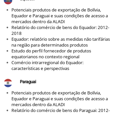
Potenciais produtos de exportação de Bolívia,
Equador e Paraguai e suas condições de acesso a
mercados dentro da ALADI
Relatório do comércio de bens do Equador: 2012-
2018
Equador: relatório sobre as medidas não tarifárias
na região para determinados produtos
Estudo do perfil fornecedor de produtos
equatorianos no contexto regional
Comércio intrarregional do Equador:
características e perspectivas
Para
guai
Potenciais produtos de exportação de Bolívia,
Equador e Paraguai e suas condições de acesso a
mercados dentro da ALADI
Relatório do comércio de bens do Paraguai: 2012-