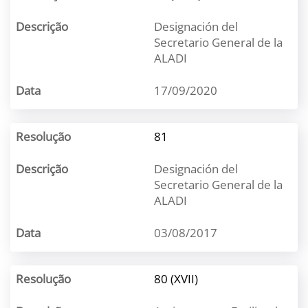
Designación del
Secretario General de la
ALADI
17/09/2020
81
Designación del
Secretario General de la
ALADI
03/08/2017
80 (XVII)