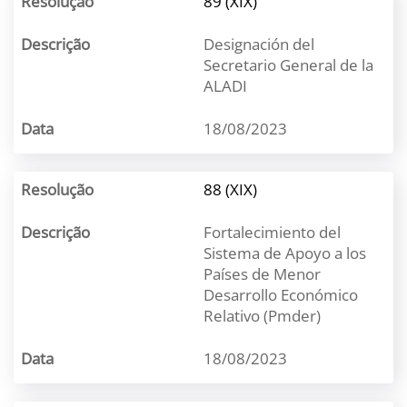
89 (XIX)
Designación del
Secretario General de la
ALADI
18/08/2023
88 (XIX)
Fortalecimiento del
Sistema de Apoyo a los
Países de Menor
Desarrollo Económico
Relativo (Pmder)
18/08/2023