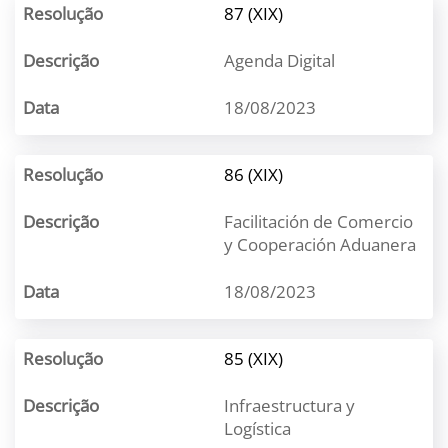
87 (XIX)
Agenda Digital
18/08/2023
86 (XIX)
Facilitación de Comercio
y Cooperación Aduanera
18/08/2023
85 (XIX)
Infraestructura y
Logística