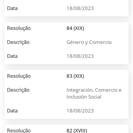
18/08/2023
84 (XIX)
Género y Comercio
18/08/2023
83 (XIX)
Integración, Comercio e
Inclusión Social
18/08/2023
82 (XVIII)