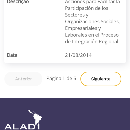
Acciones para Facilitar la
Participación de los
Sectores y
Organizaciones Sociales,
Empresariales y
Laborales en el Proceso
de Integración Regional
21/08/2014
Página 1 de 5
Anterior
Siguiente