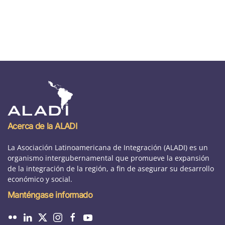
Acerca de la ALADI
La Asociación Latinoamericana de Integración (ALADI) es un
organismo intergubernamental que promueve la expansión
de la integración de la región, a fin de asegurar su desarrollo
económico y social.
Manténgase informado