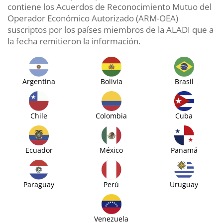
contiene los Acuerdos de Reconocimiento Mutuo del
Operador Económico Autorizado (ARM-OEA)
suscriptos por los países miembros de la ALADI que a
la fecha remitieron la información.
Argentina
Bolivia
Brasil
Chile
Colombia
Cuba
Ecuador
México
Panamá
Paraguay
Perú
Uruguay
Venezuela