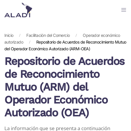
Skip
to
main
Inicio
Facilitación del Comercio
Operador económico
content
autorizado
Repositorio de Acuerdos de Reconocimiento Mutuo
del Operador Económico Autorizado (ARM-OEA)
Repositorio de Acuerdos
de Reconocimiento
Mutuo (ARM) del
Operador Económico
Autorizado (OEA)
La información que se presenta a continuación