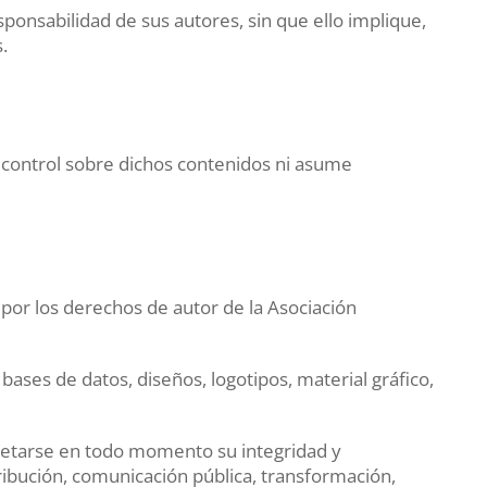
ponsabilidad de sus autores, sin que ello implique,
.
e control sobre dichos contenidos ni asume
 por los derechos de autor de la Asociación
 bases de datos, diseños, logotipos, material gráfico,
spetarse en todo momento su integridad y
ibución, comunicación pública, transformación,