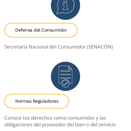
Defensa del Consumidor
Secretaría Nacional del Consumidor (SENACON)
Normas Reguladoras
Conoce tus derechos como consumidor y las
obligaciones del proveedor del bien o del servicio