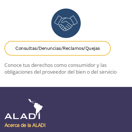
Consultas/Denuncias/Reclamos/Quejas
Conoce tus derechos como consumidor y las
obligaciones del proveedor del bien o del servicio
Acerca de la ALADI